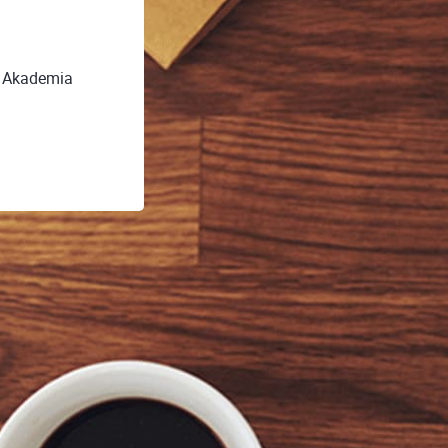
y Akademia