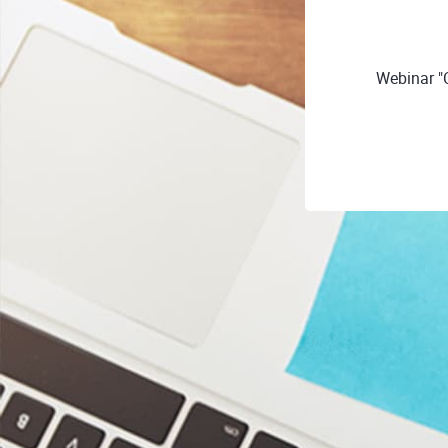
Webinar "