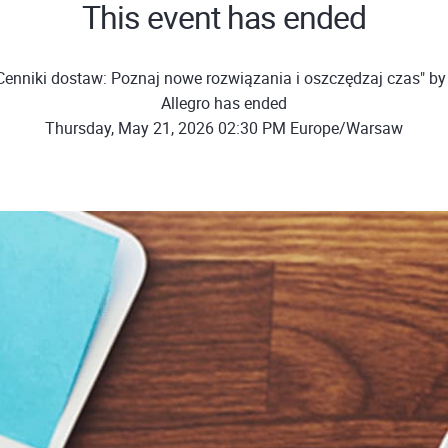
This event has ended
Cenniki dostaw: Poznaj nowe rozwiązania i oszczędzaj czas" b
Allegro has ended
Thursday, May 21, 2026 02:30 PM Europe/Warsaw